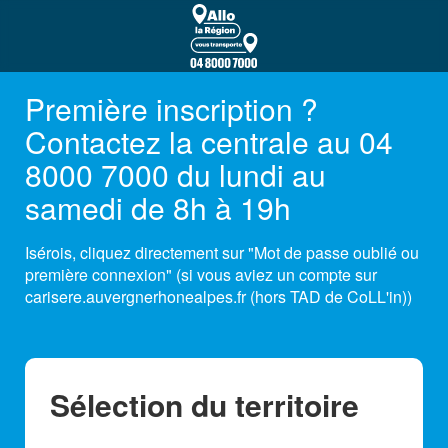
Première inscription ?
Contactez la centrale au 04
8000 7000 du lundi au
samedi de 8h à 19h
Isérois, cliquez directement sur "Mot de passe oublié ou
première connexion" (si vous aviez un compte sur
carisere.auvergnerhonealpes.fr (hors TAD de CoLL'in))
Sélection du territoire