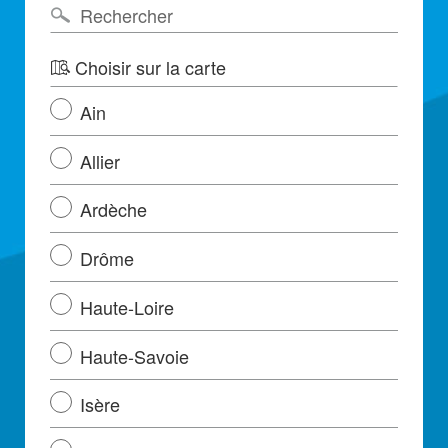
Choisir sur la carte
Ain
Allier
Ardèche
Drôme
Haute-Loire
Haute-Savoie
Isère